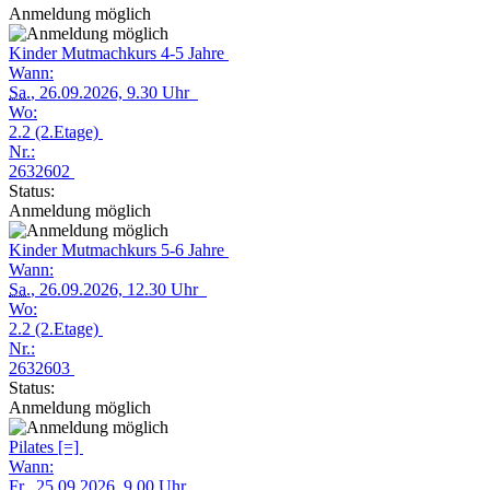
Anmeldung möglich
Kinder Mutmachkurs 4-5 Jahre
Wann:
Sa.
, 26.09.2026, 9.30 Uhr
Wo:
2.2 (2.Etage)
Nr.:
2632602
Status:
Anmeldung möglich
Kinder Mutmachkurs 5-6 Jahre
Wann:
Sa.
, 26.09.2026, 12.30 Uhr
Wo:
2.2 (2.Etage)
Nr.:
2632603
Status:
Anmeldung möglich
Pilates [=]
Wann:
Fr.
, 25.09.2026, 9.00 Uhr