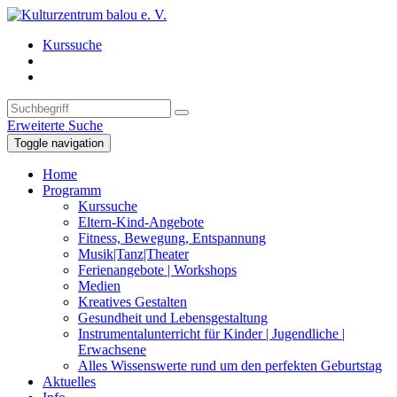
Kurssuche
Erweiterte Suche
Toggle navigation
Home
Programm
Kurssuche
Eltern-Kind-Angebote
Fitness, Bewegung, Entspannung
Musik|Tanz|Theater
Ferienangebote | Workshops
Medien
Kreatives Gestalten
Gesundheit und Lebensgestaltung
Instrumentalunterricht für Kinder | Jugendliche |
Erwachsene
Alles Wissenswerte rund um den perfekten Geburtstag
Aktuelles