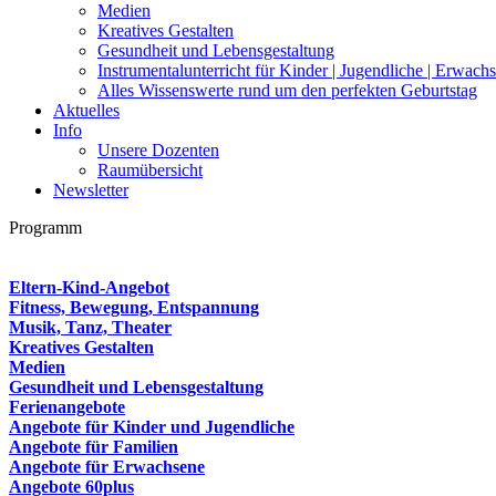
Medien
Kreatives Gestalten
Gesundheit und Lebensgestaltung
Instrumentalunterricht für Kinder | Jugendliche | Erwach
Alles Wissenswerte rund um den perfekten Geburtstag
Aktuelles
Info
Unsere Dozenten
Raumübersicht
Newsletter
Programm
Eltern-Kind-Angebot
Fitness, Bewegung, Entspannung
Musik, Tanz, Theater
Kreatives Gestalten
Medien
Gesundheit und Lebensgestaltung
Ferienangebote
Angebote für Kinder und Jugendliche
Angebote für Familien
Angebote für Erwachsene
Angebote 60plus