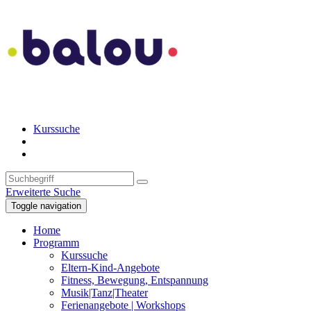
Kurssuche
Erweiterte Suche
Toggle navigation
Home
Programm
Kurssuche
Eltern-Kind-Angebote
Fitness, Bewegung, Entspannung
Musik|Tanz|Theater
Ferienangebote | Workshops