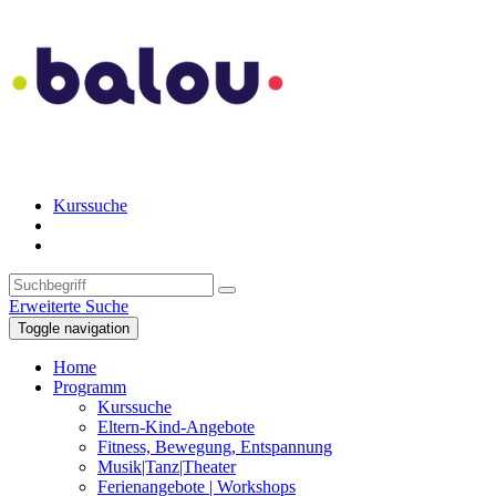
Kurssuche
Erweiterte Suche
Toggle navigation
Home
Programm
Kurssuche
Eltern-Kind-Angebote
Fitness, Bewegung, Entspannung
Musik|Tanz|Theater
Ferienangebote | Workshops