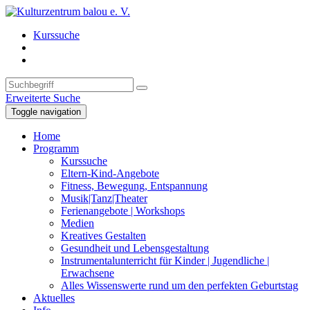
Kurssuche
Erweiterte Suche
Toggle navigation
Home
Programm
Kurssuche
Eltern-Kind-Angebote
Fitness, Bewegung, Entspannung
Musik|Tanz|Theater
Ferienangebote | Workshops
Medien
Kreatives Gestalten
Gesundheit und Lebensgestaltung
Instrumentalunterricht für Kinder | Jugendliche |
Erwachsene
Alles Wissenswerte rund um den perfekten Geburtstag
Aktuelles