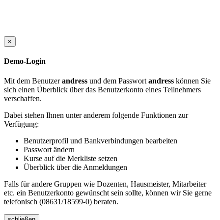
×
Demo-Login
Mit dem Benutzer
andress
und dem Passwort
andress
können Sie
sich einen Überblick über das Benutzerkonto eines Teilnehmers
verschaffen.
Dabei stehen Ihnen unter anderem folgende Funktionen zur
Verfügung:
Benutzerprofil und Bankverbindungen bearbeiten
Passwort ändern
Kurse auf die Merkliste setzen
Überblick über die Anmeldungen
Falls für andere Gruppen wie Dozenten, Hausmeister, Mitarbeiter
etc. ein Benutzerkonto gewünscht sein sollte, können wir Sie gerne
telefonisch (08631/18599-0) beraten.
schließen