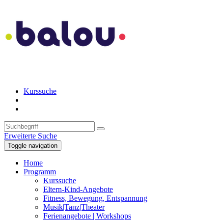
Kurssuche
Erweiterte Suche
Toggle navigation
Home
Programm
Kurssuche
Eltern-Kind-Angebote
Fitness, Bewegung, Entspannung
Musik|Tanz|Theater
Ferienangebote | Workshops