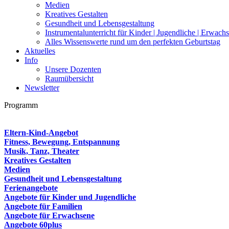
Medien
Kreatives Gestalten
Gesundheit und Lebensgestaltung
Instrumentalunterricht für Kinder | Jugendliche | Erwach
Alles Wissenswerte rund um den perfekten Geburtstag
Aktuelles
Info
Unsere Dozenten
Raumübersicht
Newsletter
Programm
Eltern-Kind-Angebot
Fitness, Bewegung, Entspannung
Musik, Tanz, Theater
Kreatives Gestalten
Medien
Gesundheit und Lebensgestaltung
Ferienangebote
Angebote für Kinder und Jugendliche
Angebote für Familien
Angebote für Erwachsene
Angebote 60plus