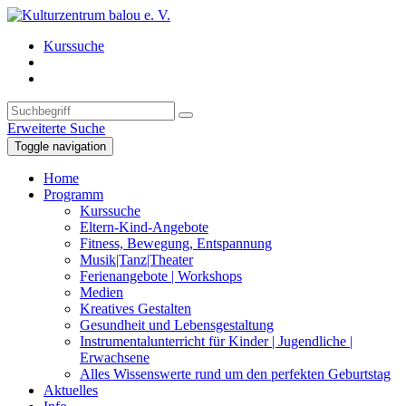
Kurssuche
Erweiterte Suche
Toggle navigation
Home
Programm
Kurssuche
Eltern-Kind-Angebote
Fitness, Bewegung, Entspannung
Musik|Tanz|Theater
Ferienangebote | Workshops
Medien
Kreatives Gestalten
Gesundheit und Lebensgestaltung
Instrumentalunterricht für Kinder | Jugendliche |
Erwachsene
Alles Wissenswerte rund um den perfekten Geburtstag
Aktuelles