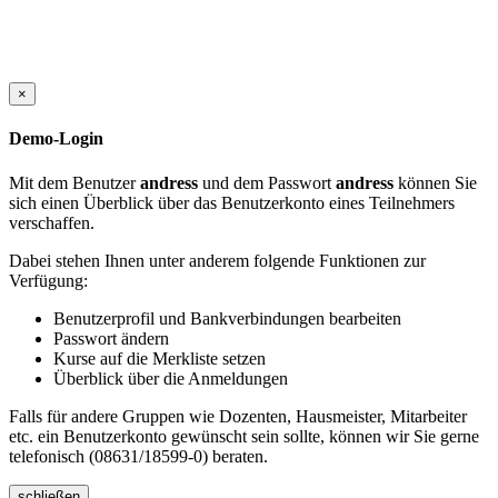
×
Demo-Login
Mit dem Benutzer
andress
und dem Passwort
andress
können Sie
sich einen Überblick über das Benutzerkonto eines Teilnehmers
verschaffen.
Dabei stehen Ihnen unter anderem folgende Funktionen zur
Verfügung:
Benutzerprofil und Bankverbindungen bearbeiten
Passwort ändern
Kurse auf die Merkliste setzen
Überblick über die Anmeldungen
Falls für andere Gruppen wie Dozenten, Hausmeister, Mitarbeiter
etc. ein Benutzerkonto gewünscht sein sollte, können wir Sie gerne
telefonisch (08631/18599-0) beraten.
schließen