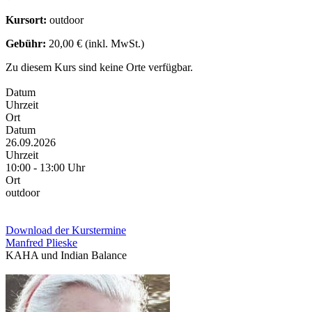
Kursort:
outdoor
Gebühr:
20,00 € (inkl. MwSt.)
Zu diesem Kurs sind keine Orte verfügbar.
Datum
Uhrzeit
Ort
Datum
26.09.2026
Uhrzeit
10:00 - 13:00 Uhr
Ort
outdoor
Download der Kurstermine
Manfred Plieske
KAHA und Indian Balance