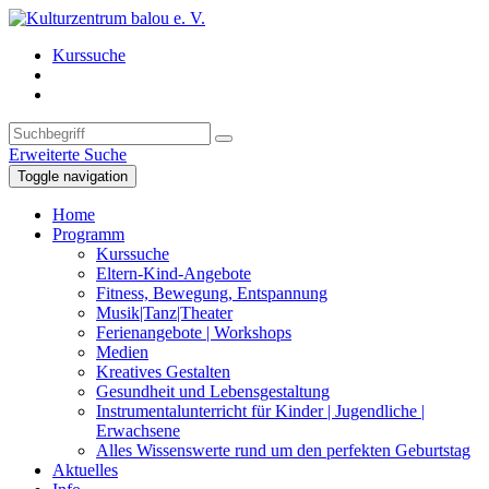
Kurssuche
Erweiterte Suche
Toggle navigation
Home
Programm
Kurssuche
Eltern-Kind-Angebote
Fitness, Bewegung, Entspannung
Musik|Tanz|Theater
Ferienangebote | Workshops
Medien
Kreatives Gestalten
Gesundheit und Lebensgestaltung
Instrumentalunterricht für Kinder | Jugendliche |
Erwachsene
Alles Wissenswerte rund um den perfekten Geburtstag
Aktuelles