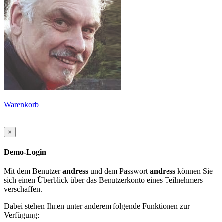
Warenkorb
×
Demo-Login
Mit dem Benutzer
andress
und dem Passwort
andress
können Sie
sich einen Überblick über das Benutzerkonto eines Teilnehmers
verschaffen.
Dabei stehen Ihnen unter anderem folgende Funktionen zur
Verfügung: