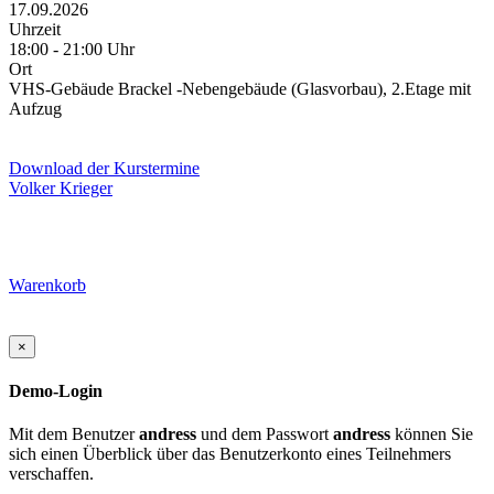
17.09.2026
Uhrzeit
18:00 - 21:00 Uhr
Ort
VHS-Gebäude Brackel -Nebengebäude (Glasvorbau), 2.Etage mit
Aufzug
Download der Kurstermine
Volker Krieger
Warenkorb
×
Demo-Login
Mit dem Benutzer
andress
und dem Passwort
andress
können Sie
sich einen Überblick über das Benutzerkonto eines Teilnehmers
verschaffen.