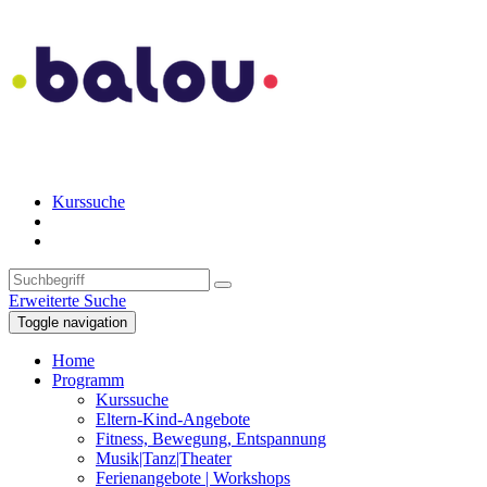
Kurssuche
Erweiterte Suche
Toggle navigation
Home
Programm
Kurssuche
Eltern-Kind-Angebote
Fitness, Bewegung, Entspannung
Musik|Tanz|Theater
Ferienangebote | Workshops