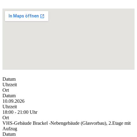
Datum
Uhrzeit
Ort
Datum
10.09.2026
Uhrzeit
18:00 - 21:00 Uhr
Ort
VHS-Gebäude Brackel -Nebengebäude (Glasvorbau), 2.Etage mit
Aufzug
Datum