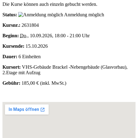
Die Kurse können auch einzeln gebucht werden.
Status:
Anmeldung möglich
Kursnr.:
2631804
Beginn:
Do.
, 10.09.2026, 18:00 - 21:00 Uhr
Kursende:
15.10.2026
Dauer:
6 Einheiten
Kursort:
VHS-Gebäude Brackel -Nebengebäude (Glasvorbau),
2.Etage mit Aufzug
Gebühr:
185,00 € (inkl. MwSt.)