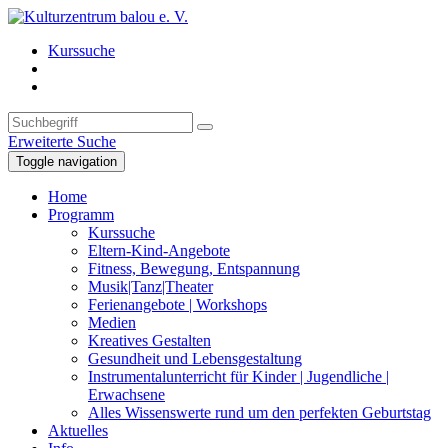
Kurssuche
Erweiterte Suche
Toggle navigation
Home
Programm
Kurssuche
Eltern-Kind-Angebote
Fitness, Bewegung, Entspannung
Musik|Tanz|Theater
Ferienangebote | Workshops
Medien
Kreatives Gestalten
Gesundheit und Lebensgestaltung
Instrumentalunterricht für Kinder | Jugendliche |
Erwachsene
Alles Wissenswerte rund um den perfekten Geburtstag
Aktuelles