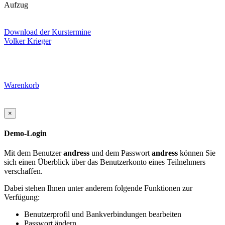
Aufzug
Download der Kurstermine
Volker Krieger
Warenkorb
×
Demo-Login
Mit dem Benutzer
andress
und dem Passwort
andress
können Sie
sich einen Überblick über das Benutzerkonto eines Teilnehmers
verschaffen.
Dabei stehen Ihnen unter anderem folgende Funktionen zur
Verfügung:
Benutzerprofil und Bankverbindungen bearbeiten
Passwort ändern