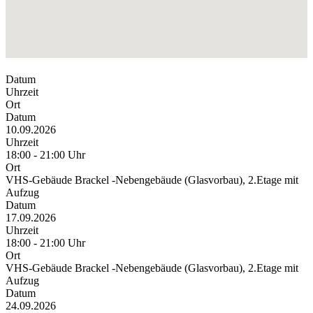
Datum
Uhrzeit
Ort
Datum
10.09.2026
Uhrzeit
18:00 - 21:00 Uhr
Ort
VHS-Gebäude Brackel -Nebengebäude (Glasvorbau), 2.Etage mit
Aufzug
Datum
17.09.2026
Uhrzeit
18:00 - 21:00 Uhr
Ort
VHS-Gebäude Brackel -Nebengebäude (Glasvorbau), 2.Etage mit
Aufzug
Datum
24.09.2026