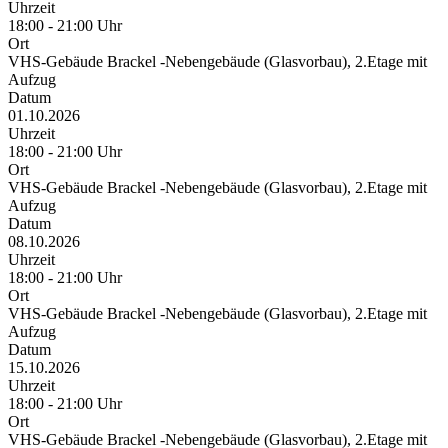
Uhrzeit
18:00 - 21:00 Uhr
Ort
VHS-Gebäude Brackel -Nebengebäude (Glasvorbau), 2.Etage mit
Aufzug
Datum
01.10.2026
Uhrzeit
18:00 - 21:00 Uhr
Ort
VHS-Gebäude Brackel -Nebengebäude (Glasvorbau), 2.Etage mit
Aufzug
Datum
08.10.2026
Uhrzeit
18:00 - 21:00 Uhr
Ort
VHS-Gebäude Brackel -Nebengebäude (Glasvorbau), 2.Etage mit
Aufzug
Datum
15.10.2026
Uhrzeit
18:00 - 21:00 Uhr
Ort
VHS-Gebäude Brackel -Nebengebäude (Glasvorbau), 2.Etage mit