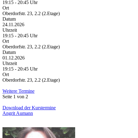
19:15 - 20:45 Uhr
Ort
Oberdorfstr. 23, 2.2 (2.Etage)
Datum
24.11.2026
Uhrzeit
19:15 - 20:45 Uhr
Ort
Oberdorfstr. 23, 2.2 (2.Etage)
Datum
01.12.2026
Uhrzeit
19:15 - 20:45 Uhr
Ort
Oberdorfstr. 23, 2.2 (2.Etage)
Weitere Termine
Seite 1 von 2
Download der Kurstermine
Angrit Aumann