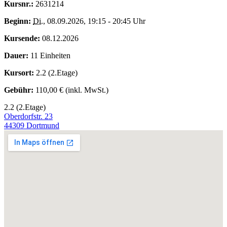
Kursnr.:
2631214
Beginn:
Di.
, 08.09.2026, 19:15 - 20:45 Uhr
Kursende:
08.12.2026
Dauer:
11 Einheiten
Kursort:
2.2 (2.Etage)
Gebühr:
110,00 € (inkl. MwSt.)
2.2 (2.Etage)
Oberdorfstr. 23
44309 Dortmund