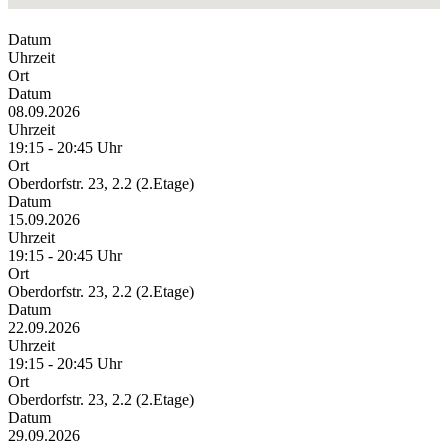
Datum
Uhrzeit
Ort
Datum
08.09.2026
Uhrzeit
19:15 - 20:45 Uhr
Ort
Oberdorfstr. 23, 2.2 (2.Etage)
Datum
15.09.2026
Uhrzeit
19:15 - 20:45 Uhr
Ort
Oberdorfstr. 23, 2.2 (2.Etage)
Datum
22.09.2026
Uhrzeit
19:15 - 20:45 Uhr
Ort
Oberdorfstr. 23, 2.2 (2.Etage)
Datum
29.09.2026