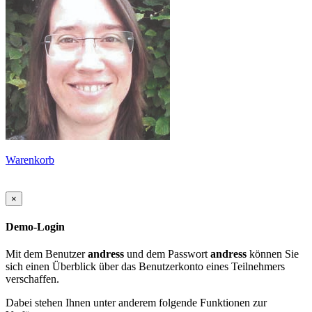
Warenkorb
×
Demo-Login
Mit dem Benutzer
andress
und dem Passwort
andress
können Sie
sich einen Überblick über das Benutzerkonto eines Teilnehmers
verschaffen.
Dabei stehen Ihnen unter anderem folgende Funktionen zur