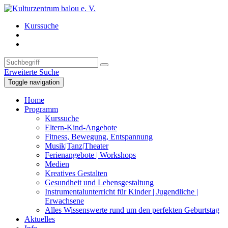
Kurssuche
Erweiterte Suche
Toggle navigation
Home
Programm
Kurssuche
Eltern-Kind-Angebote
Fitness, Bewegung, Entspannung
Musik|Tanz|Theater
Ferienangebote | Workshops
Medien
Kreatives Gestalten
Gesundheit und Lebensgestaltung
Instrumentalunterricht für Kinder | Jugendliche |
Erwachsene
Alles Wissenswerte rund um den perfekten Geburtstag
Aktuelles