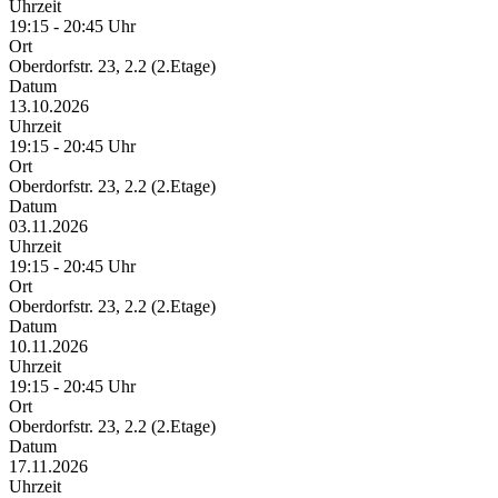
Uhrzeit
19:15 - 20:45 Uhr
Ort
Oberdorfstr. 23, 2.2 (2.Etage)
Datum
13.10.2026
Uhrzeit
19:15 - 20:45 Uhr
Ort
Oberdorfstr. 23, 2.2 (2.Etage)
Datum
03.11.2026
Uhrzeit
19:15 - 20:45 Uhr
Ort
Oberdorfstr. 23, 2.2 (2.Etage)
Datum
10.11.2026
Uhrzeit
19:15 - 20:45 Uhr
Ort
Oberdorfstr. 23, 2.2 (2.Etage)
Datum
17.11.2026
Uhrzeit