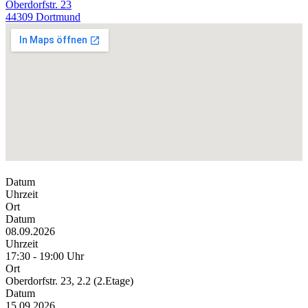
Oberdorfstr. 23
44309 Dortmund
Datum
Uhrzeit
Ort
Datum
08.09.2026
Uhrzeit
17:30 - 19:00 Uhr
Ort
Oberdorfstr. 23, 2.2 (2.Etage)
Datum
15.09.2026