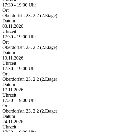
17:30 - 19:00 Uhr
Ort
Oberdorfstr. 23, 2.2 (2.Etage)
Datum
03.11.2026
Uhrzeit
17:30 - 19:00 Uhr
Ort
Oberdorfstr. 23, 2.2 (2.Etage)
Datum
10.11.2026
Uhrzeit
17:30 - 19:00 Uhr
Ort
Oberdorfstr. 23, 2.2 (2.Etage)
Datum
17.11.2026
Uhrzeit
17:30 - 19:00 Uhr
Ort
Oberdorfstr. 23, 2.2 (2.Etage)
Datum
24.11.2026
Uhrzeit