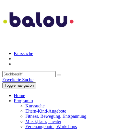
Kurssuche
Erweiterte Suche
Toggle navigation
Home
Programm
Kurssuche
Eltern-Kind-Angebote
Fitness, Bewegung, Entspannung
Musik|Tanz|Theater
Ferienangebote | Workshops