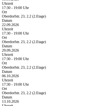
Uhrzeit
17:30 - 19:00 Uhr
Ort
Oberdorfstr. 23, 2.2 (2.Etage)
Datum
22.09.2026
Uhrzeit
17:30 - 19:00 Uhr
Ort
Oberdorfstr. 23, 2.2 (2.Etage)
Datum
29.09.2026
Uhrzeit
17:30 - 19:00 Uhr
Ort
Oberdorfstr. 23, 2.2 (2.Etage)
Datum
06.10.2026
Uhrzeit
17:30 - 19:00 Uhr
Ort
Oberdorfstr. 23, 2.2 (2.Etage)
Datum
13.10.2026
Uhrzeit