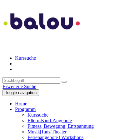
Kurssuche
Erweiterte Suche
Toggle navigation
Home
Programm
Kurssuche
Eltern-Kind-Angebote
Fitness, Bewegung, Entspannung
Musik|Tanz|Theater
Ferienangebote | Workshops