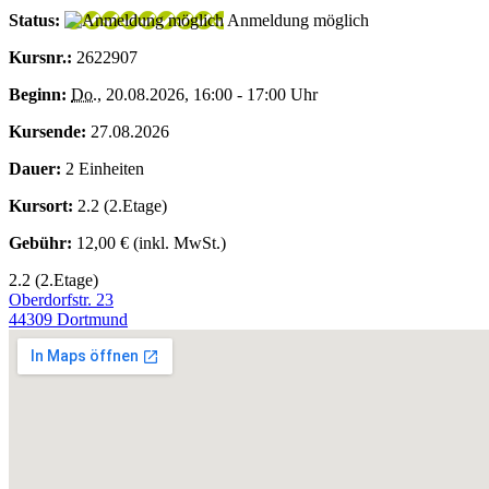
Status:
Anmeldung möglich
Kursnr.:
2622907
Beginn:
Do.
, 20.08.2026, 16:00 - 17:00 Uhr
Kursende:
27.08.2026
Dauer:
2 Einheiten
Kursort:
2.2 (2.Etage)
Gebühr:
12,00 € (inkl. MwSt.)
2.2 (2.Etage)
Oberdorfstr. 23
44309 Dortmund