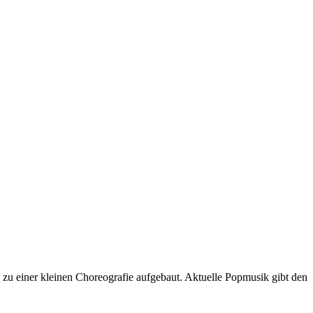
 zu einer kleinen Choreografie aufgebaut. Aktuelle Popmusik gibt den