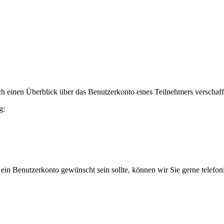
h einen Überblick über das Benutzerkonto eines Teilnehmers verschaff
g:
 ein Benutzerkonto gewünscht sein sollte, können wir Sie gerne telefo