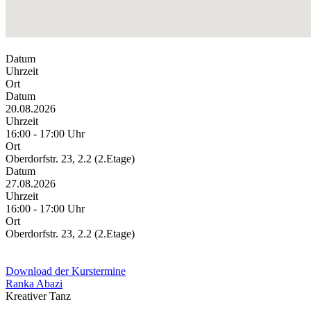
Datum
Uhrzeit
Ort
Datum
20.08.2026
Uhrzeit
16:00 - 17:00 Uhr
Ort
Oberdorfstr. 23, 2.2 (2.Etage)
Datum
27.08.2026
Uhrzeit
16:00 - 17:00 Uhr
Ort
Oberdorfstr. 23, 2.2 (2.Etage)
Download der Kurstermine
Ranka Abazi
Kreativer Tanz