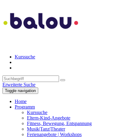
Kurssuche
Erweiterte Suche
Toggle navigation
Home
Programm
Kurssuche
Eltern-Kind-Angebote
Fitness, Bewegung, Entspannung
Musik|Tanz|Theater
Ferienangebote | Workshops