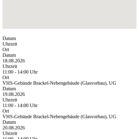
Datum
Uhrzeit
Ort
Datum
18.08.2026
Uhrzeit
11:00 - 14:00 Uhr
Ort
VHS-Gebäude Brackel-Nebengebäude (Glasvorbau), UG
Datum
19.08.2026
Uhrzeit
11:00 - 14:00 Uhr
Ort
VHS-Gebäude Brackel-Nebengebäude (Glasvorbau), UG
Datum
20.08.2026
Uhrzeit
11:00 - 14:00 Uhr