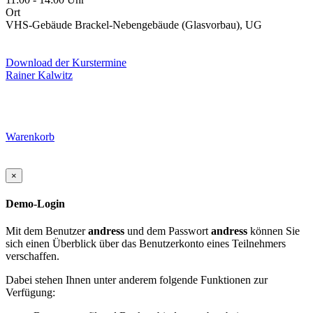
Ort
VHS-Gebäude Brackel-Nebengebäude (Glasvorbau), UG
Download der Kurstermine
Rainer Kalwitz
Warenkorb
×
Demo-Login
Mit dem Benutzer
andress
und dem Passwort
andress
können Sie
sich einen Überblick über das Benutzerkonto eines Teilnehmers
verschaffen.
Dabei stehen Ihnen unter anderem folgende Funktionen zur
Verfügung: