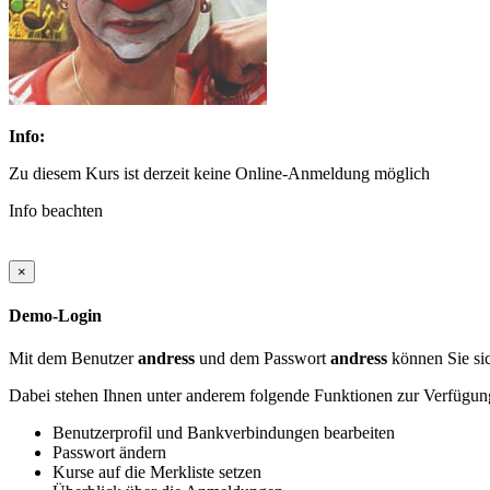
Info:
Zu diesem Kurs ist derzeit keine Online-Anmeldung möglich
Info beachten
×
Demo-Login
Mit dem Benutzer
andress
und dem Passwort
andress
können Sie sic
Dabei stehen Ihnen unter anderem folgende Funktionen zur Verfügun
Benutzerprofil und Bankverbindungen bearbeiten
Passwort ändern
Kurse auf die Merkliste setzen