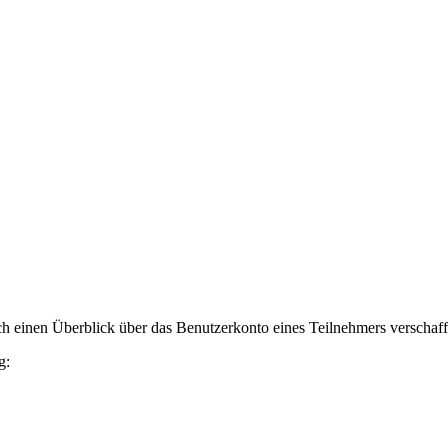
h einen Überblick über das Benutzerkonto eines Teilnehmers verschaff
g: