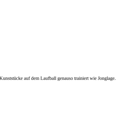
unststücke auf dem Laufball genauso trainiert wie Jonglage.