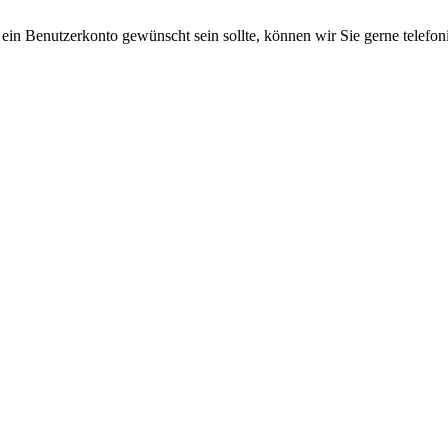
 ein Benutzerkonto gewünscht sein sollte, können wir Sie gerne telefo