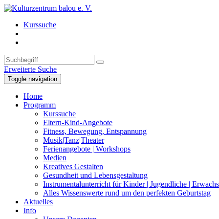
Kurssuche
Erweiterte Suche
Toggle navigation
Home
Programm
Kurssuche
Eltern-Kind-Angebote
Fitness, Bewegung, Entspannung
Musik|Tanz|Theater
Ferienangebote | Workshops
Medien
Kreatives Gestalten
Gesundheit und Lebensgestaltung
Instrumentalunterricht für Kinder | Jugendliche | Erwach
Alles Wissenswerte rund um den perfekten Geburtstag
Aktuelles
Info