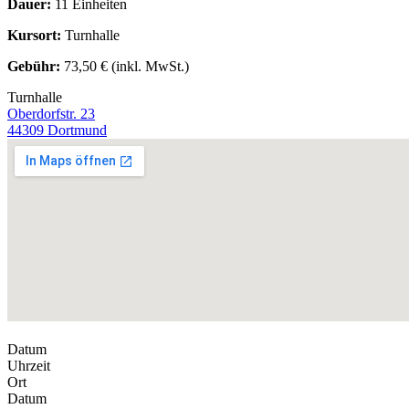
Dauer:
11 Einheiten
Kursort:
Turnhalle
Gebühr:
73,50 € (inkl. MwSt.)
Turnhalle
Oberdorfstr. 23
44309 Dortmund
Datum
Uhrzeit
Ort
Datum