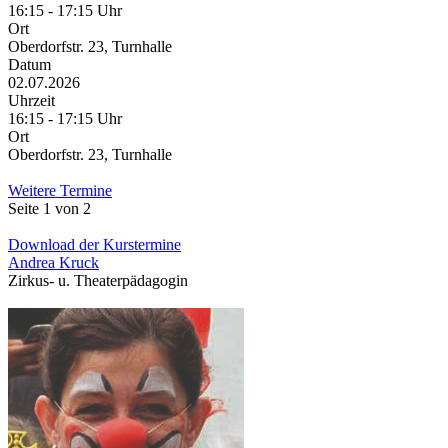
16:15 - 17:15 Uhr
Ort
Oberdorfstr. 23, Turnhalle
Datum
02.07.2026
Uhrzeit
16:15 - 17:15 Uhr
Ort
Oberdorfstr. 23, Turnhalle
Weitere Termine
Seite 1 von 2
Download der Kurstermine
Andrea Kruck
Zirkus- u. Theaterpädagogin