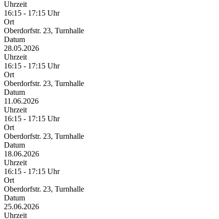
Uhrzeit
16:15 - 17:15 Uhr
Ort
Oberdorfstr. 23, Turnhalle
Datum
28.05.2026
Uhrzeit
16:15 - 17:15 Uhr
Ort
Oberdorfstr. 23, Turnhalle
Datum
11.06.2026
Uhrzeit
16:15 - 17:15 Uhr
Ort
Oberdorfstr. 23, Turnhalle
Datum
18.06.2026
Uhrzeit
16:15 - 17:15 Uhr
Ort
Oberdorfstr. 23, Turnhalle
Datum
25.06.2026
Uhrzeit