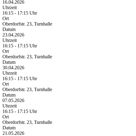
16.04.2026
Uhrzeit
16:15 - 17:15 Uhr
Ort
Oberdorfstr. 23, Turnhalle
Datum
23.04.2026
Uhrzeit
16:15 - 17:15 Uhr
Ort
Oberdorfstr. 23, Turnhalle
Datum
30.04.2026
Uhrzeit
16:15 - 17:15 Uhr
Ort
Oberdorfstr. 23, Turnhalle
Datum
07.05.2026
Uhrzeit
16:15 - 17:15 Uhr
Ort
Oberdorfstr. 23, Turnhalle
Datum
21.05.2026