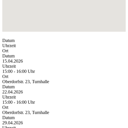
Datum
Uhrzeit
Ort
Datum
15.04.2026
Uhrzeit
15:00 - 16:00 Uhr
Ort
Oberdorfstr. 23, Turnhalle
Datum
22.04.2026
Uhrzeit
15:00 - 16:00 Uhr
Ort
Oberdorfstr. 23, Turnhalle
Datum
29.04.2026
Uhrzeit