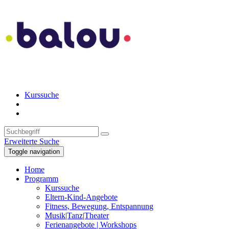
Kurssuche
Erweiterte Suche
Toggle navigation
Home
Programm
Kurssuche
Eltern-Kind-Angebote
Fitness, Bewegung, Entspannung
Musik|Tanz|Theater
Ferienangebote | Workshops