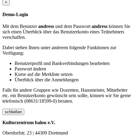
×
Demo-Login
Mit dem Benutzer
andress
und dem Passwort
andress
können Sie
sich einen Überblick über das Benutzerkonto eines Teilnehmers
verschaffen.
Dabei stehen Ihnen unter anderem folgende Funktionen zur
Verfügung:
Benutzerprofil und Bankverbindungen bearbeiten
Passwort ändern
Kurse auf die Merkliste setzen
Überblick über die Anmeldungen
Falls für andere Gruppen wie Dozenten, Hausmeister, Mitarbeiter
etc. ein Benutzerkonto gewünscht sein sollte, können wir Sie gerne
telefonisch (08631/18599-0) beraten.
schließen
Kulturzentrum balou e.V.
Oberdorfstr. 23 | 44309 Dortmund