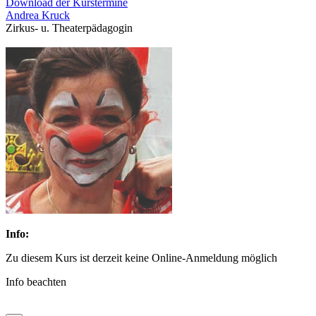
Download der Kurstermine
Andrea Kruck
Zirkus- u. Theaterpädagogin
Info:
Zu diesem Kurs ist derzeit keine Online-Anmeldung möglich
Info beachten