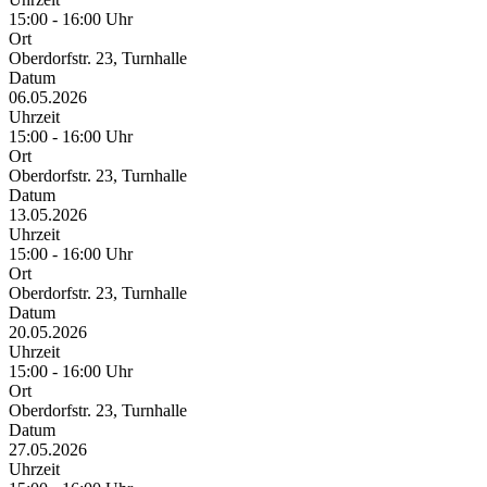
15:00 - 16:00 Uhr
Ort
Oberdorfstr. 23, Turnhalle
Datum
06.05.2026
Uhrzeit
15:00 - 16:00 Uhr
Ort
Oberdorfstr. 23, Turnhalle
Datum
13.05.2026
Uhrzeit
15:00 - 16:00 Uhr
Ort
Oberdorfstr. 23, Turnhalle
Datum
20.05.2026
Uhrzeit
15:00 - 16:00 Uhr
Ort
Oberdorfstr. 23, Turnhalle
Datum
27.05.2026
Uhrzeit