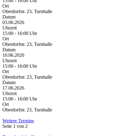
15:00 - 16:00 Uhr
Ort
Oberdorfstr. 23, Turnhalle
Datum
03.06.2026
Uhrzeit
15:00 - 16:00 Uhr
Ort
Oberdorfstr. 23, Turnhalle
Datum
10.06.2026
Uhrzeit
15:00 - 16:00 Uhr
Ort
Oberdorfstr. 23, Turnhalle
Datum
17.06.2026
Uhrzeit
15:00 - 16:00 Uhr
Ort
Oberdorfstr. 23, Turnhalle
Weitere Termine
Seite 1 von 2