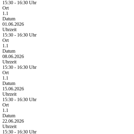
15:30 - 16:30 Uhr
Ort
1.1
Datum
01.06.2026
Uhrzeit
15:30 - 16:30 Uhr
Ort
1.1
Datum
08.06.2026
Uhrzeit
15:30 - 16:30 Uhr
Ort
1.1
Datum
15.06.2026
Uhrzeit
15:30 - 16:30 Uhr
Ort
1.1
Datum
22.06.2026
Uhrzeit
15:30 - 16:30 Uhr