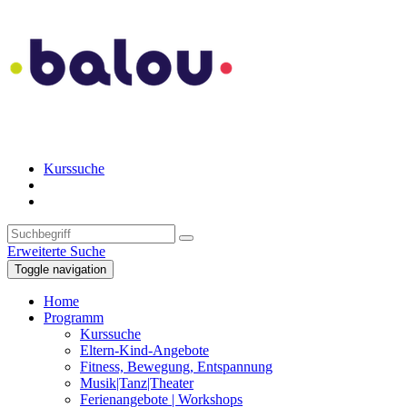
Kurssuche
Erweiterte Suche
Toggle navigation
Home
Programm
Kurssuche
Eltern-Kind-Angebote
Fitness, Bewegung, Entspannung
Musik|Tanz|Theater
Ferienangebote | Workshops