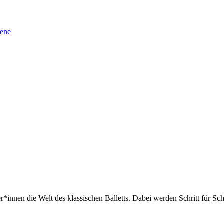
sene
*innen die Welt des klassischen Balletts. Dabei werden Schritt für Sch