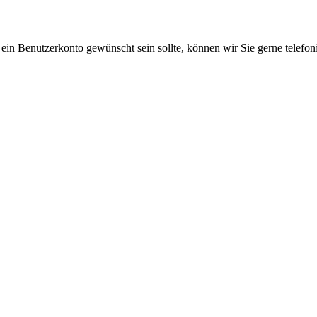
 ein Benutzerkonto gewünscht sein sollte, können wir Sie gerne telefo