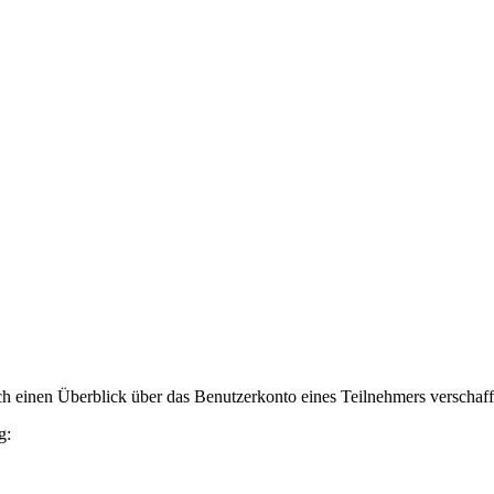
h einen Überblick über das Benutzerkonto eines Teilnehmers verschaff
g: