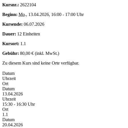
Kursnr.:
2622104
Beginn:
Mo.
, 13.04.2026, 16:00 - 17:00 Uhr
Kursende:
06.07.2026
Dauer:
12 Einheiten
Kursort:
1.1
Gebühr:
80,00 € (inkl. MwSt.)
Zu diesem Kurs sind keine Orte verfügbar.
Datum
Uhrzeit
Ort
Datum
13.04.2026
Uhrzeit
15:30 - 16:30 Uhr
Ort
1.1
Datum
20.04.2026