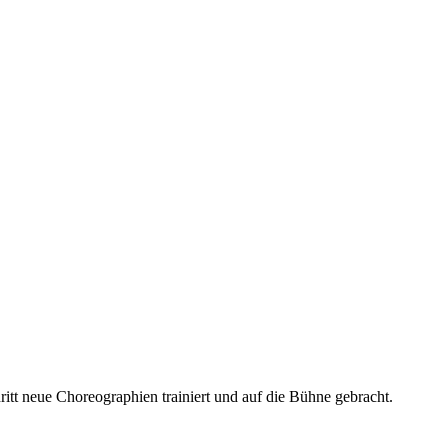
ritt neue Choreographien trainiert und auf die Bühne gebracht.