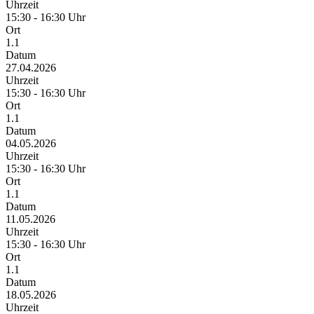
Uhrzeit
15:30 - 16:30 Uhr
Ort
1.1
Datum
27.04.2026
Uhrzeit
15:30 - 16:30 Uhr
Ort
1.1
Datum
04.05.2026
Uhrzeit
15:30 - 16:30 Uhr
Ort
1.1
Datum
11.05.2026
Uhrzeit
15:30 - 16:30 Uhr
Ort
1.1
Datum
18.05.2026
Uhrzeit