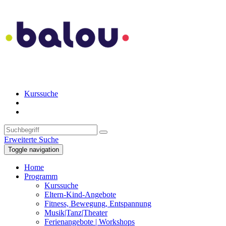
Kurssuche
Erweiterte Suche
Toggle navigation
Home
Programm
Kurssuche
Eltern-Kind-Angebote
Fitness, Bewegung, Entspannung
Musik|Tanz|Theater
Ferienangebote | Workshops