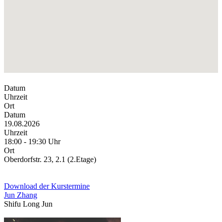
Datum
Uhrzeit
Ort
Datum
19.08.2026
Uhrzeit
18:00 - 19:30 Uhr
Ort
Oberdorfstr. 23, 2.1 (2.Etage)
Download der Kurstermine
Jun Zhang
Shifu Long Jun