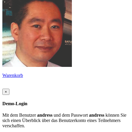
Warenkorb
×
Demo-Login
Mit dem Benutzer
andress
und dem Passwort
andress
können Sie
sich einen Überblick über das Benutzerkonto eines Teilnehmers
verschaffen.