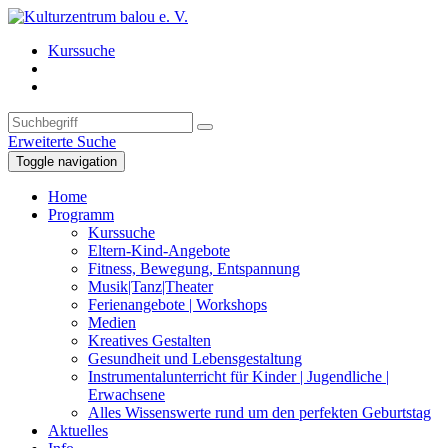
Kurssuche
Erweiterte Suche
Toggle navigation
Home
Programm
Kurssuche
Eltern-Kind-Angebote
Fitness, Bewegung, Entspannung
Musik|Tanz|Theater
Ferienangebote | Workshops
Medien
Kreatives Gestalten
Gesundheit und Lebensgestaltung
Instrumentalunterricht für Kinder | Jugendliche |
Erwachsene
Alles Wissenswerte rund um den perfekten Geburtstag
Aktuelles