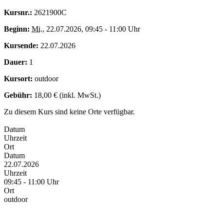
Kursnr.:
2621900C
Beginn:
Mi.
, 22.07.2026, 09:45 - 11:00 Uhr
Kursende:
22.07.2026
Dauer:
1
Kursort:
outdoor
Gebühr:
18,00 € (inkl. MwSt.)
Zu diesem Kurs sind keine Orte verfügbar.
Datum
Uhrzeit
Ort
Datum
22.07.2026
Uhrzeit
09:45 - 11:00 Uhr
Ort
outdoor