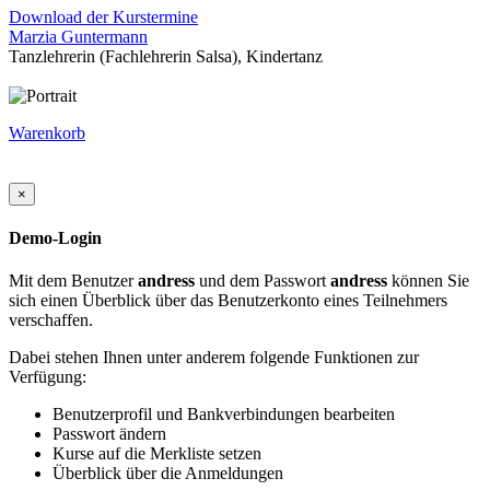
Download der Kurstermine
Marzia Guntermann
Tanzlehrerin (Fachlehrerin Salsa), Kindertanz
Warenkorb
×
Demo-Login
Mit dem Benutzer
andress
und dem Passwort
andress
können Sie
sich einen Überblick über das Benutzerkonto eines Teilnehmers
verschaffen.
Dabei stehen Ihnen unter anderem folgende Funktionen zur
Verfügung:
Benutzerprofil und Bankverbindungen bearbeiten
Passwort ändern
Kurse auf die Merkliste setzen
Überblick über die Anmeldungen