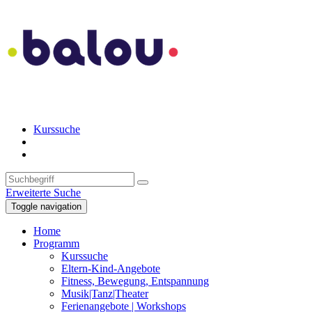
Kurssuche
Erweiterte Suche
Toggle navigation
Home
Programm
Kurssuche
Eltern-Kind-Angebote
Fitness, Bewegung, Entspannung
Musik|Tanz|Theater
Ferienangebote | Workshops