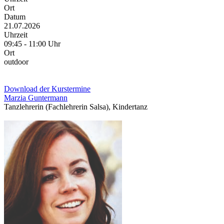
Ort
Datum
21.07.2026
Uhrzeit
09:45 - 11:00 Uhr
Ort
outdoor
Download der Kurstermine
Marzia Guntermann
Tanzlehrerin (Fachlehrerin Salsa), Kindertanz