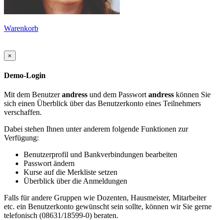
Warenkorb
×
Demo-Login
Mit dem Benutzer
andress
und dem Passwort
andress
können Sie
sich einen Überblick über das Benutzerkonto eines Teilnehmers
verschaffen.
Dabei stehen Ihnen unter anderem folgende Funktionen zur
Verfügung:
Benutzerprofil und Bankverbindungen bearbeiten
Passwort ändern
Kurse auf die Merkliste setzen
Überblick über die Anmeldungen
Falls für andere Gruppen wie Dozenten, Hausmeister, Mitarbeiter
etc. ein Benutzerkonto gewünscht sein sollte, können wir Sie gerne
telefonisch (08631/18599-0) beraten.