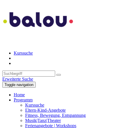
Kurssuche
Erweiterte Suche
Toggle navigation
Home
Programm
Kurssuche
Eltern-Kind-Angebote
Fitness, Bewegung, Entspannung
Musik|Tanz|Theater
Ferienangebote | Workshops