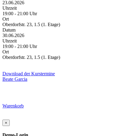
23.06.2026
Uhrzeit
19:00 - 21:00 Uhr
Ort
Oberdorfstr. 23, 1.5 (1. Etage)
Datum
30.06.2026
Uhrzeit
19:00 - 21:00 Uhr
Ort
Oberdorfstr. 23, 1.5 (1. Etage)
Download der Kurstermine
Beate Garcia
Warenkorb
×
Demo-Login