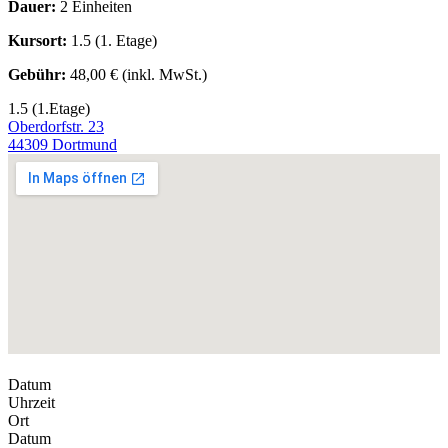
Dauer:
2 Einheiten
Kursort:
1.5 (1. Etage)
Gebühr:
48,00 € (inkl. MwSt.)
1.5 (1.Etage)
Oberdorfstr. 23
44309 Dortmund
Datum
Uhrzeit
Ort
Datum