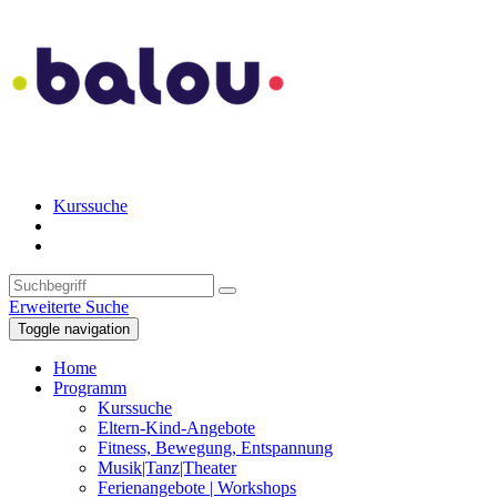
Kurssuche
Erweiterte Suche
Toggle navigation
Home
Programm
Kurssuche
Eltern-Kind-Angebote
Fitness, Bewegung, Entspannung
Musik|Tanz|Theater
Ferienangebote | Workshops