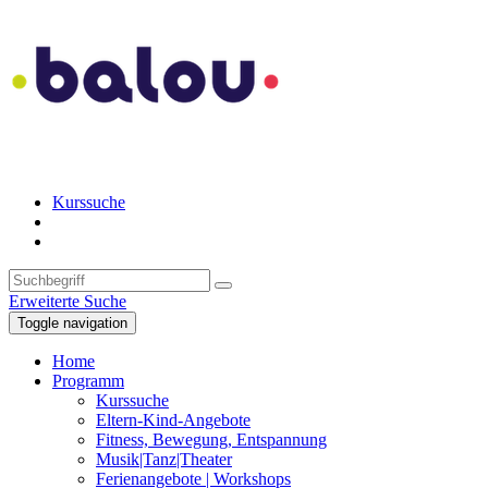
Kurssuche
Erweiterte Suche
Toggle navigation
Home
Programm
Kurssuche
Eltern-Kind-Angebote
Fitness, Bewegung, Entspannung
Musik|Tanz|Theater
Ferienangebote | Workshops