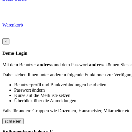
Warenkorb
×
Demo-Login
Mit dem Benutzer
andress
und dem Passwort
andress
können Sie sic
Dabei stehen Ihnen unter anderem folgende Funktionen zur Verfügun
Benutzerprofil und Bankverbindungen bearbeiten
Passwort ändern
Kurse auf die Merkliste setzen
Überblick über die Anmeldungen
Falls für andere Gruppen wie Dozenten, Hausmeister, Mitarbeiter etc.
schließen
Kulturzentrum balou e.V.