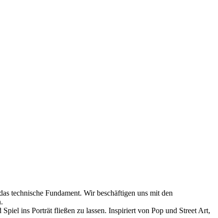
das technische Fundament. Wir beschäftigen uns mit den
.
el ins Porträt fließen zu lassen. Inspiriert von Pop und Street Art,