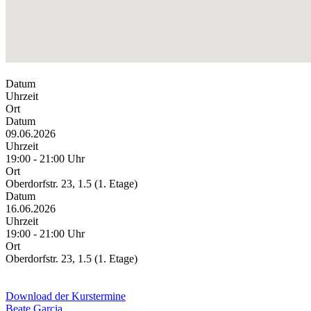
Datum
Uhrzeit
Ort
Datum
09.06.2026
Uhrzeit
19:00 - 21:00 Uhr
Ort
Oberdorfstr. 23, 1.5 (1. Etage)
Datum
16.06.2026
Uhrzeit
19:00 - 21:00 Uhr
Ort
Oberdorfstr. 23, 1.5 (1. Etage)
Download der Kurstermine
Beate Garcia