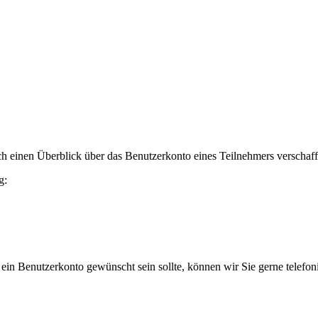
h einen Überblick über das Benutzerkonto eines Teilnehmers verschaff
g:
 ein Benutzerkonto gewünscht sein sollte, können wir Sie gerne telefo