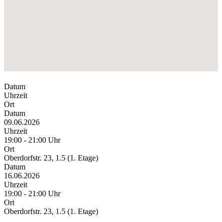
Datum
Uhrzeit
Ort
Datum
09.06.2026
Uhrzeit
19:00 - 21:00 Uhr
Ort
Oberdorfstr. 23, 1.5 (1. Etage)
Datum
16.06.2026
Uhrzeit
19:00 - 21:00 Uhr
Ort
Oberdorfstr. 23, 1.5 (1. Etage)