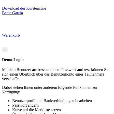
Download der Kurstermine
Beate Garcia
Warenkorb
×
Demo-Login
Mit dem Benutzer
andress
und dem Passwort
andress
können Sie
sich einen Überblick über das Benutzerkonto eines Teilnehmers
verschaffen.
Dabei stehen Ihnen unter anderem folgende Funktionen zur
Verfügung:
Benutzerprofil und Bankverbindungen bearbeiten
Passwort ändern
Kurse auf die Merkliste setzen