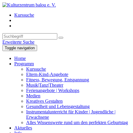
Kurssuche
Erweiterte Suche
Toggle navigation
Home
Programm
Kurssuche
Eltern-Kind-Angebote
Fitness, Bewegung, Entspannung
Musik|Tanz|Theater
Ferienangebote | Workshops
Medien
Kreatives Gestalten
Gesundheit und Lebensgestaltung
Instrumentalunterricht für Kinder | Jugendliche |
Erwachsene
Alles Wissenswerte rund um den perfekten Geburtstag
Aktuelles