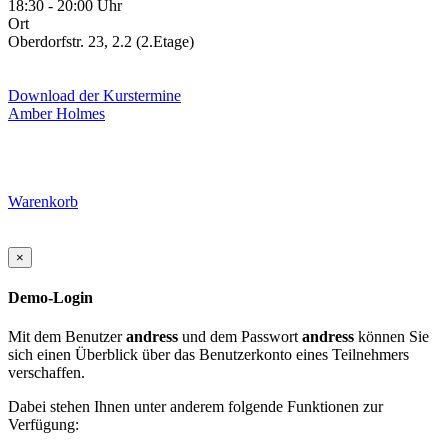
18:30 - 20:00 Uhr
Ort
Oberdorfstr. 23, 2.2 (2.Etage)
Download der Kurstermine
Amber Holmes
Warenkorb
×
Demo-Login
Mit dem Benutzer
andress
und dem Passwort
andress
können Sie
sich einen Überblick über das Benutzerkonto eines Teilnehmers
verschaffen.
Dabei stehen Ihnen unter anderem folgende Funktionen zur
Verfügung: