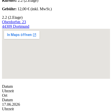
Kursort:
2.2 (2.Etage)
Gebühr:
12,00 € (inkl. MwSt.)
2.2 (2.Etage)
Oberdorfstr. 23
44309 Dortmund
Datum
Uhrzeit
Ort
Datum
17.06.2026
Uhrzeit