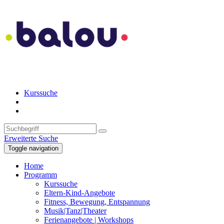
Kurssuche
Erweiterte Suche
Toggle navigation
Home
Programm
Kurssuche
Eltern-Kind-Angebote
Fitness, Bewegung, Entspannung
Musik|Tanz|Theater
Ferienangebote | Workshops