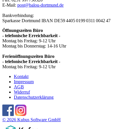
E-Mail:
post@balou-dortmund.de
Bankverbindung:
Sparkasse Dortmund
IBAN DE59 4405 0199 0311 0042 47
Öffnungszeiten Büro
- telefonische Erreichbarkeit -
Montag bis Freitag: 9-12 Uhr
Montag bis Donnerstag: 14-16 Uhr
Ferienöffnungszeiten Büro
- telefonische Erreichbarkeit -
Montag bis Freitag: 9-12 Uhr
Kontakt
Impressum
AGB
Widerruf
Datenschutzerklärung
© 2026 Kubus Software GmbH