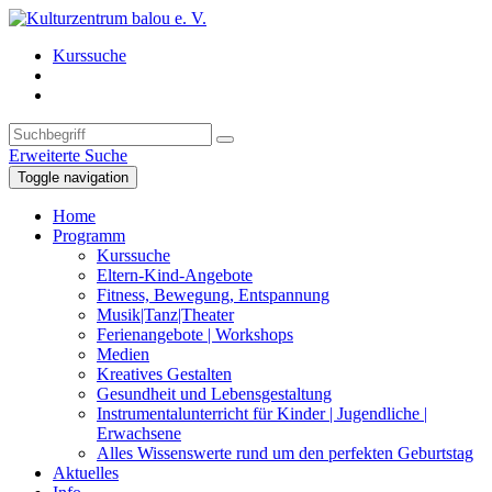
Kurssuche
Erweiterte Suche
Toggle navigation
Home
Programm
Kurssuche
Eltern-Kind-Angebote
Fitness, Bewegung, Entspannung
Musik|Tanz|Theater
Ferienangebote | Workshops
Medien
Kreatives Gestalten
Gesundheit und Lebensgestaltung
Instrumentalunterricht für Kinder | Jugendliche |
Erwachsene
Alles Wissenswerte rund um den perfekten Geburtstag
Aktuelles