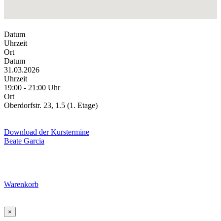
Datum
Uhrzeit
Ort
Datum
31.03.2026
Uhrzeit
19:00 - 21:00 Uhr
Ort
Oberdorfstr. 23, 1.5 (1. Etage)
Download der Kurstermine
Beate Garcia
Warenkorb
×