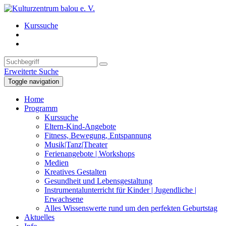
Kurssuche
Erweiterte Suche
Toggle navigation
Home
Programm
Kurssuche
Eltern-Kind-Angebote
Fitness, Bewegung, Entspannung
Musik|Tanz|Theater
Ferienangebote | Workshops
Medien
Kreatives Gestalten
Gesundheit und Lebensgestaltung
Instrumentalunterricht für Kinder | Jugendliche |
Erwachsene
Alles Wissenswerte rund um den perfekten Geburtstag
Aktuelles