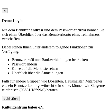
×
Demo-Login
Mit dem Benutzer
andress
und dem Passwort
andress
können Sie
sich einen Überblick über das Benutzerkonto eines Teilnehmers
verschaffen.
Dabei stehen Ihnen unter anderem folgende Funktionen zur
Verfügung:
Benutzerprofil und Bankverbindungen bearbeiten
Passwort ändern
Kurse auf die Merkliste setzen
Überblick über die Anmeldungen
Falls für andere Gruppen wie Dozenten, Hausmeister, Mitarbeiter
etc. ein Benutzerkonto gewünscht sein sollte, können wir Sie gerne
telefonisch (08631/18599-0) beraten.
schließen
Kulturzentrum balou e.V.