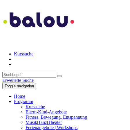
Kurssuche
Erweiterte Suche
Toggle navigation
Home
Programm
Kurssuche
Eltern-Kind-Angebote
Fitness, Bewegung, Entspannung
Musik|Tanz|Theater
Ferienangebote | Workshops