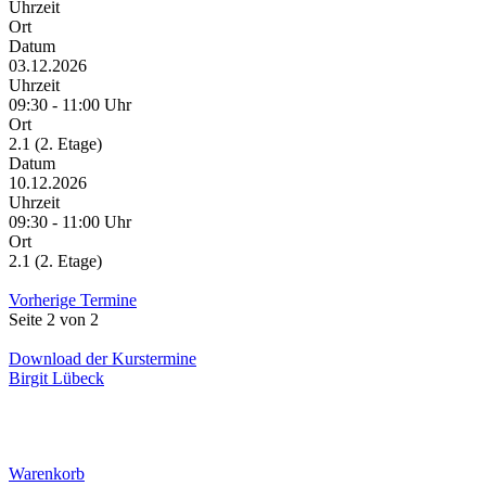
Uhrzeit
Ort
Datum
03.12.2026
Uhrzeit
09:30 - 11:00 Uhr
Ort
2.1 (2. Etage)
Datum
10.12.2026
Uhrzeit
09:30 - 11:00 Uhr
Ort
2.1 (2. Etage)
Vorherige Termine
Seite 2 von 2
Download der Kurstermine
Birgit Lübeck
Warenkorb