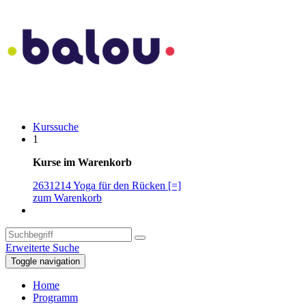
Kurssuche
1
Kurse im Warenkorb
2631214 Yoga für den Rücken [=]
zum Warenkorb
Erweiterte Suche
Toggle navigation
Home
Programm