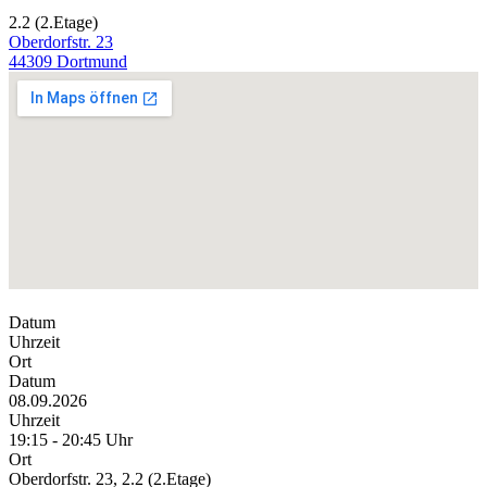
2.2 (2.Etage)
Oberdorfstr. 23
44309 Dortmund
Datum
Uhrzeit
Ort
Datum
08.09.2026
Uhrzeit
19:15 - 20:45 Uhr
Ort
Oberdorfstr. 23, 2.2 (2.Etage)