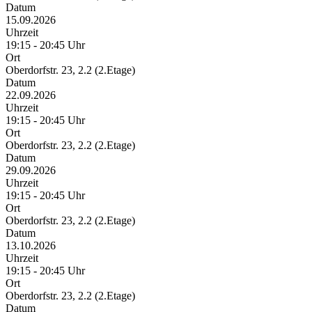
Datum
15.09.2026
Uhrzeit
19:15 - 20:45 Uhr
Ort
Oberdorfstr. 23, 2.2 (2.Etage)
Datum
22.09.2026
Uhrzeit
19:15 - 20:45 Uhr
Ort
Oberdorfstr. 23, 2.2 (2.Etage)
Datum
29.09.2026
Uhrzeit
19:15 - 20:45 Uhr
Ort
Oberdorfstr. 23, 2.2 (2.Etage)
Datum
13.10.2026
Uhrzeit
19:15 - 20:45 Uhr
Ort
Oberdorfstr. 23, 2.2 (2.Etage)
Datum