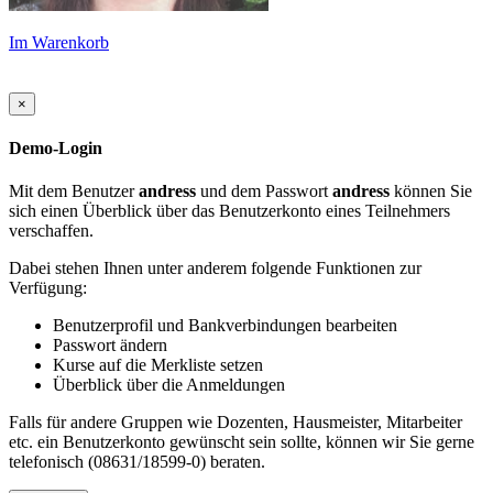
Im Warenkorb
×
Demo-Login
Mit dem Benutzer
andress
und dem Passwort
andress
können Sie
sich einen Überblick über das Benutzerkonto eines Teilnehmers
verschaffen.
Dabei stehen Ihnen unter anderem folgende Funktionen zur
Verfügung:
Benutzerprofil und Bankverbindungen bearbeiten
Passwort ändern
Kurse auf die Merkliste setzen
Überblick über die Anmeldungen
Falls für andere Gruppen wie Dozenten, Hausmeister, Mitarbeiter
etc. ein Benutzerkonto gewünscht sein sollte, können wir Sie gerne
telefonisch (08631/18599-0) beraten.