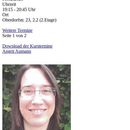
Uhrzeit
19:15 - 20:45 Uhr
Ort
Oberdorfstr. 23, 2.2 (2.Etage)
Weitere Termine
Seite 1 von 2
Download der Kurstermine
Angrit Aumann