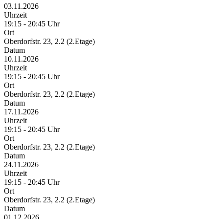
03.11.2026
Uhrzeit
19:15 - 20:45 Uhr
Ort
Oberdorfstr. 23, 2.2 (2.Etage)
Datum
10.11.2026
Uhrzeit
19:15 - 20:45 Uhr
Ort
Oberdorfstr. 23, 2.2 (2.Etage)
Datum
17.11.2026
Uhrzeit
19:15 - 20:45 Uhr
Ort
Oberdorfstr. 23, 2.2 (2.Etage)
Datum
24.11.2026
Uhrzeit
19:15 - 20:45 Uhr
Ort
Oberdorfstr. 23, 2.2 (2.Etage)
Datum
01.12.2026