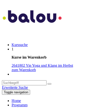
Kurssuche
1
Kurse im Warenkorb
2641802 Yin Yoga und Klang im Herbst
zum Warenkorb
Erweiterte Suche
Toggle navigation
Home
Programm