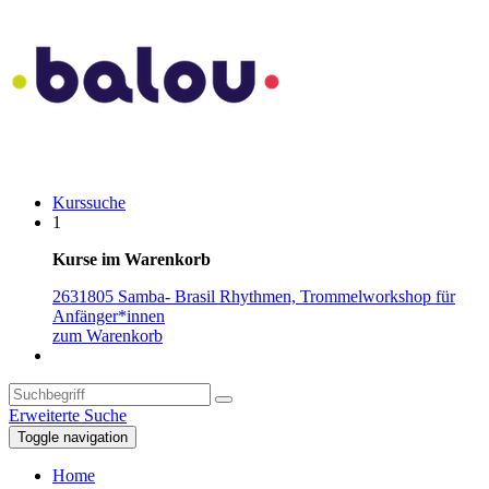
Kurssuche
1
Kurse im Warenkorb
2631805 Samba- Brasil Rhythmen, Trommelworkshop für
Anfänger*innen
zum Warenkorb
Erweiterte Suche
Toggle navigation
Home