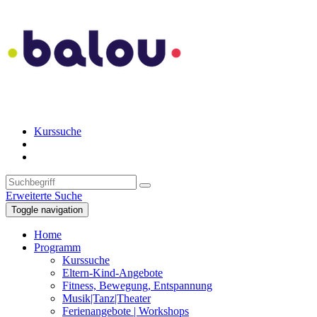
Kurssuche
Erweiterte Suche
Toggle navigation
Home
Programm
Kurssuche
Eltern-Kind-Angebote
Fitness, Bewegung, Entspannung
Musik|Tanz|Theater
Ferienangebote | Workshops