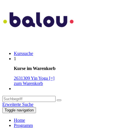
Kurssuche
1
Kurse im Warenkorb
2631309 Yin Yoga [=]
zum Warenkorb
Erweiterte Suche
Toggle navigation
Home
Programm