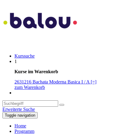
Kurssuche
1
Kurse im Warenkorb
2631216 Bachata Moderna Basica I / A [=]
zum Warenkorb
Erweiterte Suche
Toggle navigation
Home
Programm