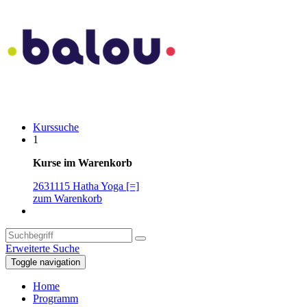
Kurssuche
1
Kurse im Warenkorb
2631115 Hatha Yoga [=]
zum Warenkorb
Erweiterte Suche
Toggle navigation
Home
Programm