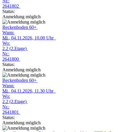
Nr.:
2641802
Status:
Anmeldung möglich
Beckenboden 60+
Wann:
Mi.
, 04.11.2026, 10.00 Uhr
Wo:
2.2 (2.Etage)
Nr.:
2641800
Status:
Anmeldung möglich
Beckenboden 60+
Wann:
Mi.
, 04.11.2026, 11.30 Uhr
Wo:
2.2 (2.Etage)
Nr.:
2641801
Status:
Anmeldung möglich