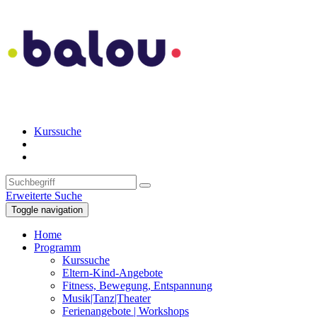
Kurssuche
Erweiterte Suche
Toggle navigation
Home
Programm
Kurssuche
Eltern-Kind-Angebote
Fitness, Bewegung, Entspannung
Musik|Tanz|Theater
Ferienangebote | Workshops