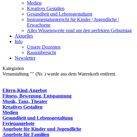
Medien
Kreatives Gestalten
Gesundheit und Lebensgestaltung
Instrumentalunterricht für Kinder | Jugendliche |
Erwachsene
Alles Wissenswerte rund um den perfekten Geburtstag
Aktuelles
Info
Unsere Dozenten
Raumübersicht
Newsletter
Kategorien
Veranstaltung "" (Nr. ) wurde aus dem Warenkorb entfernt.
Eltern-Kind-Angebot
Fitness, Bewegung, Entspannung
Musik, Tanz, Theater
Kreatives Gestalten
Medien
Gesundheit und Lebensgestaltung
Ferienangebote
Angebote für Kinder und Jugendliche
Angebote für Familien