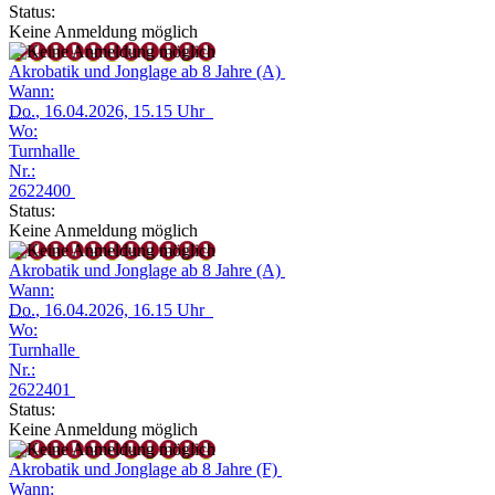
Status:
Keine Anmeldung möglich
Akrobatik und Jonglage ab 8 Jahre (A)
Wann:
Do.
, 16.04.2026, 15.15 Uhr
Wo:
Turnhalle
Nr.:
2622400
Status:
Keine Anmeldung möglich
Akrobatik und Jonglage ab 8 Jahre (A)
Wann:
Do.
, 16.04.2026, 16.15 Uhr
Wo:
Turnhalle
Nr.:
2622401
Status:
Keine Anmeldung möglich
Akrobatik und Jonglage ab 8 Jahre (F)
Wann: