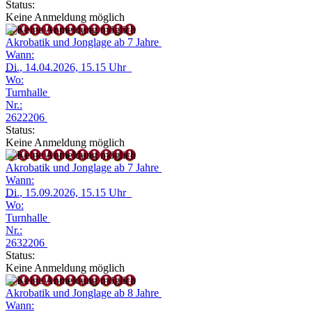
Status:
Keine Anmeldung möglich
Akrobatik und Jonglage ab 7 Jahre
Wann:
Di.
, 14.04.2026, 15.15 Uhr
Wo:
Turnhalle
Nr.:
2622206
Status:
Keine Anmeldung möglich
Akrobatik und Jonglage ab 7 Jahre
Wann:
Di.
, 15.09.2026, 15.15 Uhr
Wo:
Turnhalle
Nr.:
2632206
Status:
Keine Anmeldung möglich
Akrobatik und Jonglage ab 8 Jahre
Wann: