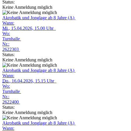
Status:
Keine Anmeldung möglich
Akrobatik und Jonglage ab 8 Jahre (A)
Wann:
Mi.
, 15.04.2026, 15.00 Uhr
Wo:
Turnhalle
Nr.:
2622303
Status:
Keine Anmeldung möglich
Akrobatik und Jonglage ab 8 Jahre (A)
Wann:
Do.
, 16.04.2026, 15.15 Uhr
Wo:
Turnhalle
Nr.:
2622400
Status:
Keine Anmeldung möglich
Akrobatik und Jonglage ab 8 Jahre (A)
Wann: