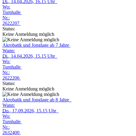
Di.
, 14.04.2026, 16.15 Uhr
Wo:
Turnhalle
Nr.:
2622207
Status:
Keine Anmeldung möglich
Akrobatik und Jonglage ab 7 Jahre
Wann:
Di.
, 14.04.2026, 15.15 Uhr
Wo:
Turnhalle
Nr.:
2622206
Status:
Keine Anmeldung möglich
Akrobatik und Jonglage ab 8 Jahre
Wann:
Do.
, 17.09.2026, 15.15 Uhr
Wo:
Turnhalle
Nr.:
2632400