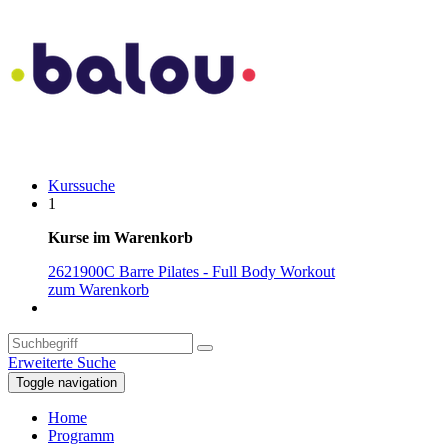
Kurssuche
1
Kurse im Warenkorb
2621900C Barre Pilates - Full Body Workout
zum Warenkorb
Erweiterte Suche
Toggle navigation
Home
Programm