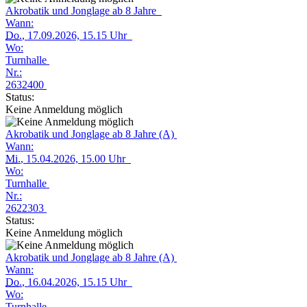
Akrobatik und Jonglage ab 8 Jahre
Wann:
Do.
, 17.09.2026, 15.15 Uhr
Wo:
Turnhalle
Nr.:
2632400
Status:
Keine Anmeldung möglich
Akrobatik und Jonglage ab 8 Jahre (A)
Wann:
Mi.
, 15.04.2026, 15.00 Uhr
Wo:
Turnhalle
Nr.:
2622303
Status:
Keine Anmeldung möglich
Akrobatik und Jonglage ab 8 Jahre (A)
Wann:
Do.
, 16.04.2026, 15.15 Uhr
Wo:
Turnhalle