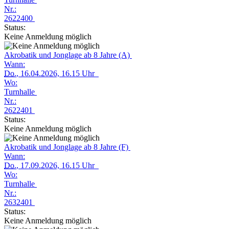
Nr.:
2622400
Status:
Keine Anmeldung möglich
Akrobatik und Jonglage ab 8 Jahre (A)
Wann:
Do.
, 16.04.2026, 16.15 Uhr
Wo:
Turnhalle
Nr.:
2622401
Status:
Keine Anmeldung möglich
Akrobatik und Jonglage ab 8 Jahre (F)
Wann:
Do.
, 17.09.2026, 16.15 Uhr
Wo:
Turnhalle
Nr.:
2632401
Status:
Keine Anmeldung möglich