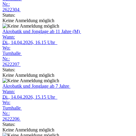
Nr.:
2622304
Status:
Keine Anmeldung möglich
Akrobatik und Jonglage ab 11 Jahre (M)
Wann:
Di.
, 14.04.2026, 16.15 Uhr
Wo:
Turnhalle
Nr.:
2622207
Status:
Keine Anmeldung möglich
Akrobatik und Jonglage ab 7 Jahre
Wann:
Di.
, 14.04.2026, 15.15 Uhr
Wo:
Turnhalle
Nr.:
2622206
Status:
Keine Anmeldung möglich