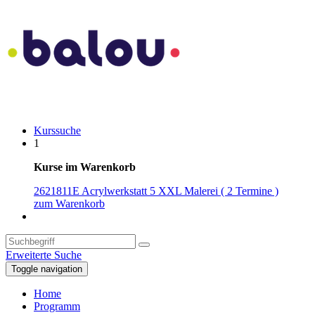
Kurssuche
1
Kurse im Warenkorb
2621811E Acrylwerkstatt 5 XXL Malerei ( 2 Termine )
zum Warenkorb
Erweiterte Suche
Toggle navigation
Home
Programm