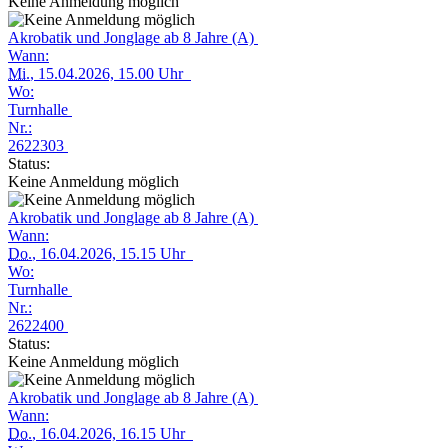
Keine Anmeldung möglich
Akrobatik und Jonglage ab 8 Jahre (A)
Wann:
Mi.
, 15.04.2026, 15.00 Uhr
Wo:
Turnhalle
Nr.:
2622303
Status:
Keine Anmeldung möglich
Akrobatik und Jonglage ab 8 Jahre (A)
Wann:
Do.
, 16.04.2026, 15.15 Uhr
Wo:
Turnhalle
Nr.:
2622400
Status:
Keine Anmeldung möglich
Akrobatik und Jonglage ab 8 Jahre (A)
Wann:
Do.
, 16.04.2026, 16.15 Uhr