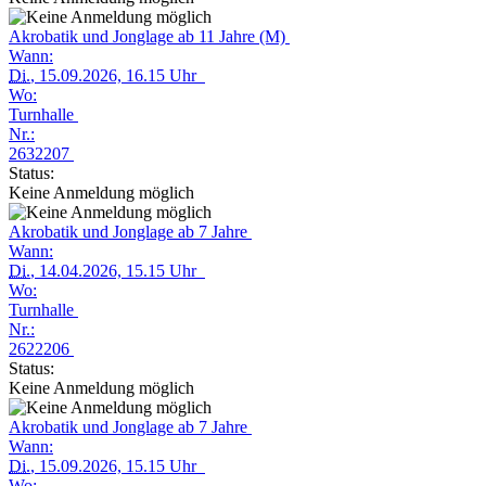
Akrobatik und Jonglage ab 11 Jahre (M)
Wann:
Di.
, 15.09.2026, 16.15 Uhr
Wo:
Turnhalle
Nr.:
2632207
Status:
Keine Anmeldung möglich
Akrobatik und Jonglage ab 7 Jahre
Wann:
Di.
, 14.04.2026, 15.15 Uhr
Wo:
Turnhalle
Nr.:
2622206
Status:
Keine Anmeldung möglich
Akrobatik und Jonglage ab 7 Jahre
Wann:
Di.
, 15.09.2026, 15.15 Uhr
Wo: