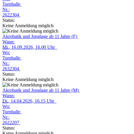
Turnhalle
Nr.:
2622304
Status:
Keine Anmeldung möglich
Akrobatik und Jonglage ab 11 Jahre (F)
Wann:
Mi.
, 16.09.2026, 16.00 Uhr
Wo:
Turnhalle
Nr.:
2632304
Status:
Keine Anmeldung möglich
Akrobatik und Jonglage ab 11 Jahre (M)
Wann:
Di.
, 14.04.2026, 16.15 Uhr
Wo:
Turnhalle
Nr.:
2622207
Status:
Keine Anmeldung möglich