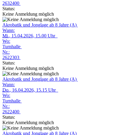
2632400
Status:
Keine Anmeldung möglich
Akrobatik und Jonglage ab 8 Jahre (A)
Wann:
Mi.
, 15.04.2026, 15.00 Uhr
Wo:
Turnhalle
Nr.:
2622303
Status:
Keine Anmeldung möglich
Akrobatik und Jonglage ab 8 Jahre (A)
Wann:
Do.
, 16.04.2026, 15.15 Uhr
Wo:
Turnhalle
Nr.:
2622400
Status:
Keine Anmeldung möglich
Akrobatik und Jonglage ab 8 Jahre (A)