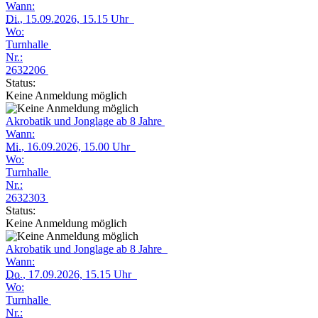
Wann:
Di.
, 15.09.2026, 15.15 Uhr
Wo:
Turnhalle
Nr.:
2632206
Status:
Keine Anmeldung möglich
Akrobatik und Jonglage ab 8 Jahre
Wann:
Mi.
, 16.09.2026, 15.00 Uhr
Wo:
Turnhalle
Nr.:
2632303
Status:
Keine Anmeldung möglich
Akrobatik und Jonglage ab 8 Jahre
Wann:
Do.
, 17.09.2026, 15.15 Uhr
Wo:
Turnhalle
Nr.: