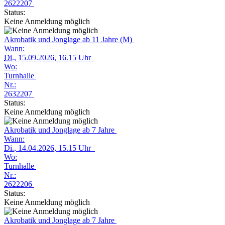
2622207
Status:
Keine Anmeldung möglich
Akrobatik und Jonglage ab 11 Jahre (M)
Wann:
Di.
, 15.09.2026, 16.15 Uhr
Wo:
Turnhalle
Nr.:
2632207
Status:
Keine Anmeldung möglich
Akrobatik und Jonglage ab 7 Jahre
Wann:
Di.
, 14.04.2026, 15.15 Uhr
Wo:
Turnhalle
Nr.:
2622206
Status:
Keine Anmeldung möglich
Akrobatik und Jonglage ab 7 Jahre