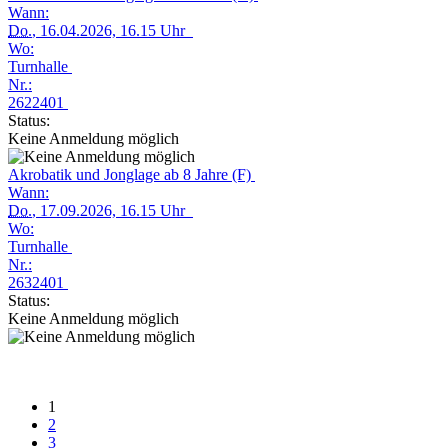
Wann:
Do.
, 16.04.2026, 16.15 Uhr
Wo:
Turnhalle
Nr.:
2622401
Status:
Keine Anmeldung möglich
Akrobatik und Jonglage ab 8 Jahre (F)
Wann:
Do.
, 17.09.2026, 16.15 Uhr
Wo:
Turnhalle
Nr.:
2632401
Status:
Keine Anmeldung möglich
1
2
3