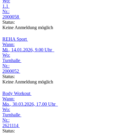
Wo:
1.1
Nr.:
2000058
Status:
Keine Anmeldung möglich
REHA Sport
Wann:
Mi.
, 14.01.2026, 9.00 Uhr
Wo:
Turnhalle
Nr.:
2000052
Status:
Keine Anmeldung möglich
Body Workout
Wann:
Mo.
, 30.03.2026, 17.00 Uhr
Wo:
Turnhalle
Nr.:
2621114
Status: