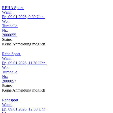
REHA Sport
Wann:
Fr.
, 09.01.2026, 9.30 Uhr
Wo:
Turnhalle
Nr.:
2000055
Status:
Keine Anmeldung möglich
Reha Sport
Wann:
Fr.
, 09.01.2026, 11.30 Uhr
Wo:
Turnhalle
Nr.:
2000057
Status:
Keine Anmeldung möglich
Rehasport
Wann:
Fr.
, 09.01.2026, 12.30 Uhr