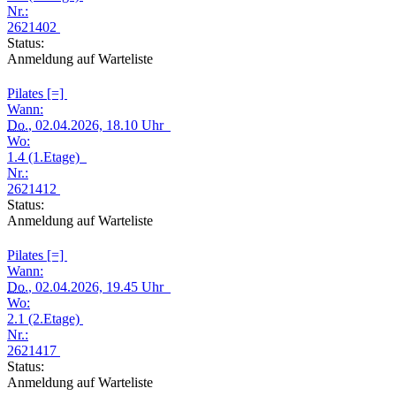
Nr.:
2621402
Status:
Anmeldung auf Warteliste
Pilates [=]
Wann:
Do.
, 02.04.2026, 18.10 Uhr
Wo:
1.4 (1.Etage)
Nr.:
2621412
Status:
Anmeldung auf Warteliste
Pilates [=]
Wann:
Do.
, 02.04.2026, 19.45 Uhr
Wo:
2.1 (2.Etage)
Nr.:
2621417
Status:
Anmeldung auf Warteliste