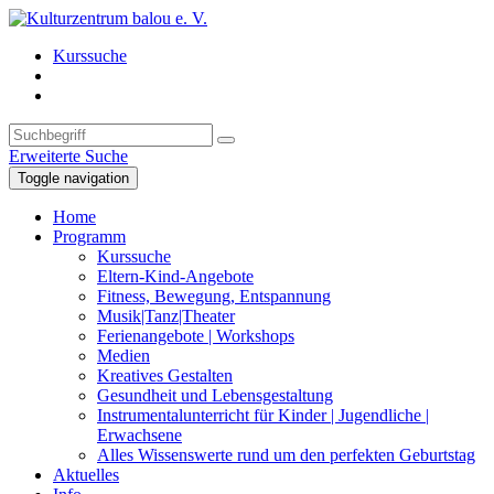
Kurssuche
Erweiterte Suche
Toggle navigation
Home
Programm
Kurssuche
Eltern-Kind-Angebote
Fitness, Bewegung, Entspannung
Musik|Tanz|Theater
Ferienangebote | Workshops
Medien
Kreatives Gestalten
Gesundheit und Lebensgestaltung
Instrumentalunterricht für Kinder | Jugendliche |
Erwachsene
Alles Wissenswerte rund um den perfekten Geburtstag
Aktuelles