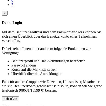
6
7
×
Demo-Login
Mit dem Benutzer
andress
und dem Passwort
andress
können Sie
sich einen Überblick über das Benutzerkonto eines Teilnehmers
verschaffen.
Dabei stehen Ihnen unter anderem folgende Funktionen zur
Verfügung:
Benutzerprofil und Bankverbindungen bearbeiten
Passwort ändern
Kurse auf die Merkliste setzen
Überblick über die Anmeldungen
Falls für andere Gruppen wie Dozenten, Hausmeister, Mitarbeiter
etc. ein Benutzerkonto gewünscht sein sollte, können wir Sie gerne
telefonisch (08631/18599-0) beraten.
schließen