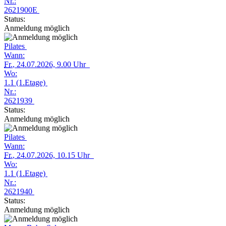
Nr.:
2621900E
Status:
Anmeldung möglich
Pilates
Wann:
Fr.
, 24.07.2026, 9.00 Uhr
Wo:
1.1 (1.Etage)
Nr.:
2621939
Status:
Anmeldung möglich
Pilates
Wann:
Fr.
, 24.07.2026, 10.15 Uhr
Wo:
1.1 (1.Etage)
Nr.:
2621940
Status:
Anmeldung möglich