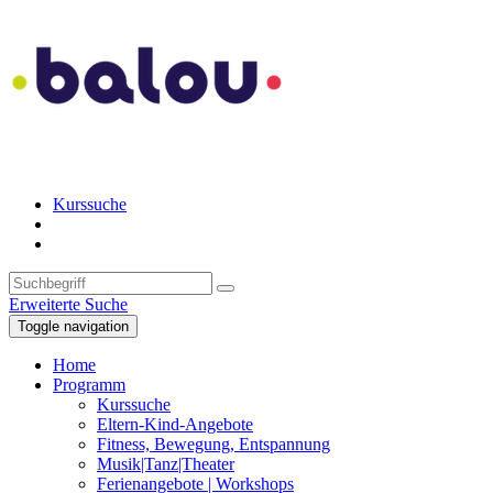
Kurssuche
Erweiterte Suche
Toggle navigation
Home
Programm
Kurssuche
Eltern-Kind-Angebote
Fitness, Bewegung, Entspannung
Musik|Tanz|Theater
Ferienangebote | Workshops