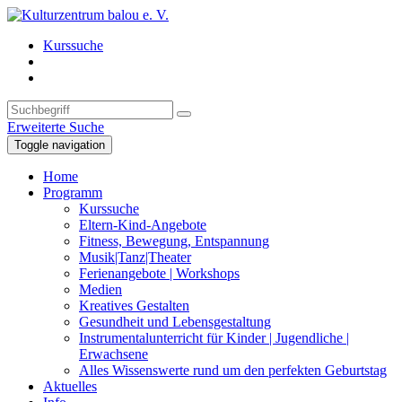
Kurssuche
Erweiterte Suche
Toggle navigation
Home
Programm
Kurssuche
Eltern-Kind-Angebote
Fitness, Bewegung, Entspannung
Musik|Tanz|Theater
Ferienangebote | Workshops
Medien
Kreatives Gestalten
Gesundheit und Lebensgestaltung
Instrumentalunterricht für Kinder | Jugendliche |
Erwachsene
Alles Wissenswerte rund um den perfekten Geburtstag
Aktuelles