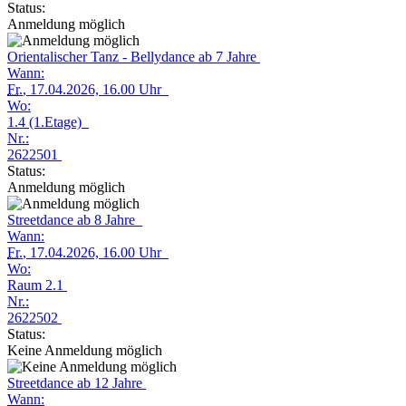
Status:
Anmeldung möglich
Orientalischer Tanz - Bellydance ab 7 Jahre
Wann:
Fr.
, 17.04.2026, 16.00 Uhr
Wo:
1.4 (1.Etage)
Nr.:
2622501
Status:
Anmeldung möglich
Streetdance ab 8 Jahre
Wann:
Fr.
, 17.04.2026, 16.00 Uhr
Wo:
Raum 2.1
Nr.:
2622502
Status:
Keine Anmeldung möglich
Streetdance ab 12 Jahre
Wann: