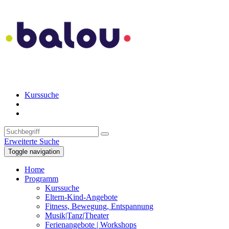
Kurssuche
Erweiterte Suche
Toggle navigation
Home
Programm
Kurssuche
Eltern-Kind-Angebote
Fitness, Bewegung, Entspannung
Musik|Tanz|Theater
Ferienangebote | Workshops