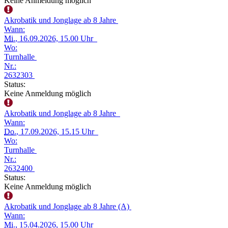
Keine Anmeldung möglich
Akrobatik und Jonglage ab 8 Jahre
Wann:
Mi.
, 16.09.2026, 15.00 Uhr
Wo:
Turnhalle
Nr.:
2632303
Status:
Keine Anmeldung möglich
Akrobatik und Jonglage ab 8 Jahre
Wann:
Do.
, 17.09.2026, 15.15 Uhr
Wo:
Turnhalle
Nr.:
2632400
Status:
Keine Anmeldung möglich
Akrobatik und Jonglage ab 8 Jahre (A)
Wann:
Mi.
, 15.04.2026, 15.00 Uhr