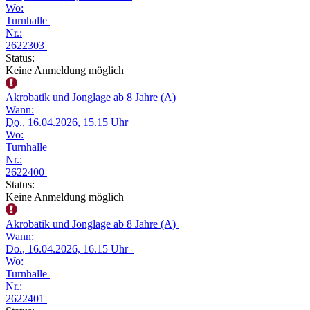
Wo:
Turnhalle
Nr.:
2622303
Status:
Keine Anmeldung möglich
Akrobatik und Jonglage ab 8 Jahre (A)
Wann:
Do.
, 16.04.2026, 15.15 Uhr
Wo:
Turnhalle
Nr.:
2622400
Status:
Keine Anmeldung möglich
Akrobatik und Jonglage ab 8 Jahre (A)
Wann:
Do.
, 16.04.2026, 16.15 Uhr
Wo:
Turnhalle
Nr.:
2622401