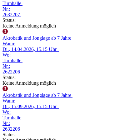
Turnhalle
Nr.:
2632207
Status:
Keine Anmeldung möglich
Akrobatik und Jonglage ab 7 Jahre
Wann:
Di.
, 14.04.2026, 15.15 Uhr
Wo:
Turnhalle
Nr.:
2622206
Status:
Keine Anmeldung möglich
Akrobatik und Jonglage ab 7 Jahre
Wann:
Di.
, 15.09.2026, 15.15 Uhr
Wo:
Turnhalle
Nr.:
2632206
Status: