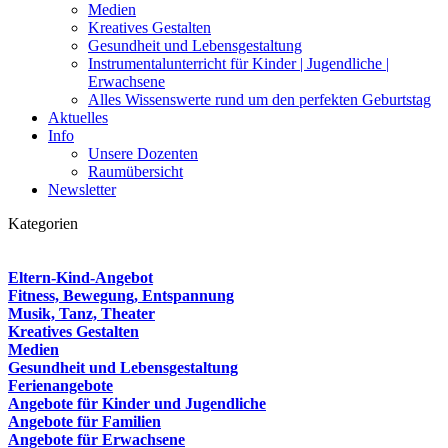
Medien
Kreatives Gestalten
Gesundheit und Lebensgestaltung
Instrumentalunterricht für Kinder | Jugendliche |
Erwachsene
Alles Wissenswerte rund um den perfekten Geburtstag
Aktuelles
Info
Unsere Dozenten
Raumübersicht
Newsletter
Kategorien
Eltern-Kind-Angebot
Fitness, Bewegung, Entspannung
Musik, Tanz, Theater
Kreatives Gestalten
Medien
Gesundheit und Lebensgestaltung
Ferienangebote
Angebote für Kinder und Jugendliche
Angebote für Familien
Angebote für Erwachsene