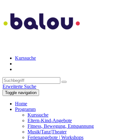
Kurssuche
Erweiterte Suche
Toggle navigation
Home
Programm
Kurssuche
Eltern-Kind-Angebote
Fitness, Bewegung, Entspannung
Musik|Tanz|Theater
Ferienangebote | Workshops