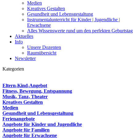
Medien
Kreatives Gestalten
Gesundheit und Lebensgestaltung
Instrumentalunterricht für Kinder | Jugendliche |
Erwachsene
Alles Wissenswerte rund um den perfekten Geburtstag
Aktuelles
Info
Unsere Dozenten
Raumübersicht
Newsletter
Kategorien
Eltern-Kind-Angebot
Fitness, Bewegung, Entspannung
Musik, Tanz, Theater
Kreatives Gestalten
Medien
Gesundheit und Lebensgestaltung
Ferienangebote
Angebote für Kinder und Jugendliche
Angebote für Familien
Angebote für Erwachsene