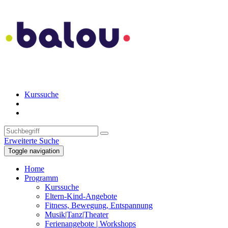
Kurssuche
Erweiterte Suche
Toggle navigation
Home
Programm
Kurssuche
Eltern-Kind-Angebote
Fitness, Bewegung, Entspannung
Musik|Tanz|Theater
Ferienangebote | Workshops