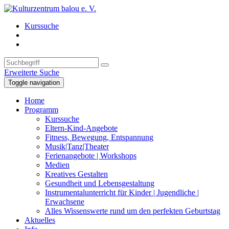
Kurssuche
Erweiterte Suche
Toggle navigation
Home
Programm
Kurssuche
Eltern-Kind-Angebote
Fitness, Bewegung, Entspannung
Musik|Tanz|Theater
Ferienangebote | Workshops
Medien
Kreatives Gestalten
Gesundheit und Lebensgestaltung
Instrumentalunterricht für Kinder | Jugendliche |
Erwachsene
Alles Wissenswerte rund um den perfekten Geburtstag
Aktuelles