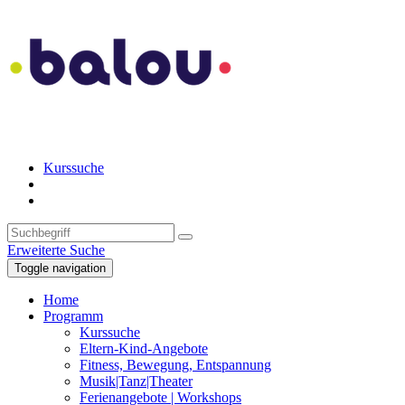
Kurssuche
Erweiterte Suche
Toggle navigation
Home
Programm
Kurssuche
Eltern-Kind-Angebote
Fitness, Bewegung, Entspannung
Musik|Tanz|Theater
Ferienangebote | Workshops