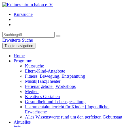
Kurssuche
Erweiterte Suche
Toggle navigation
Home
Programm
Kurssuche
Eltern-Kind-Angebote
Fitness, Bewegung, Entspannung
Musik|Tanz|Theater
Ferienangebote | Workshops
Medien
Kreatives Gestalten
Gesundheit und Lebensgestaltung
Instrumentalunterricht für Kinder | Jugendliche |
Erwachsene
Alles Wissenswerte rund um den perfekten Geburtstag
Aktuelles